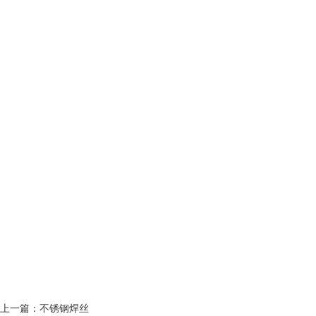
上一篇：不锈钢焊丝