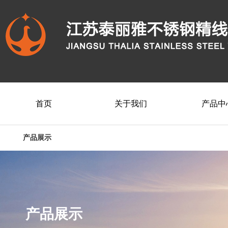
首页
关于我们
产品中
产品展示
产品展示