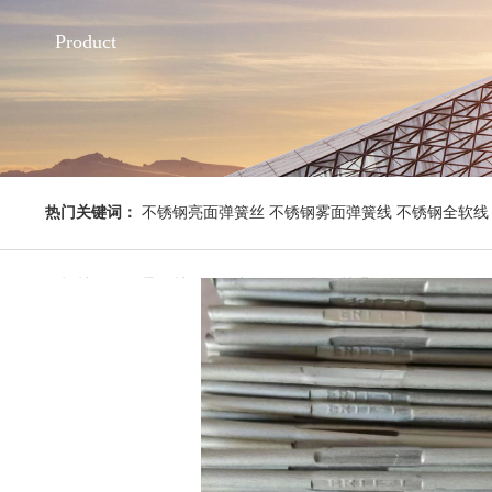
Product
热门关键词：
不锈钢亮面弹簧丝 不锈钢雾面弹簧线 不锈钢全软线 
钢焊丝 不锈钢异形丝 不锈钢板 不锈钢管 钢丝绳