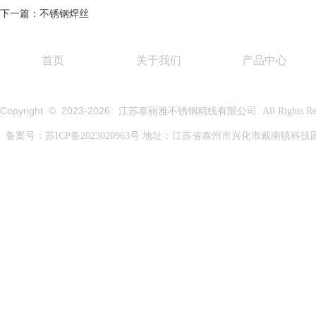
下一篇：不锈钢焊丝
首页
关于我们
产品中心
Copyright © 2023-
2026
江苏泰丽雅不锈钢精线有限公司 All Rights Rese
备案号：
苏ICP备2023020963号
地址：江苏省泰州市兴化市戴南镇科技