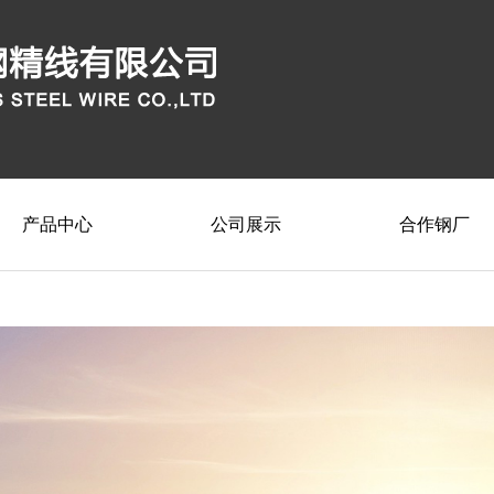
产品中心
公司展示
合作钢厂