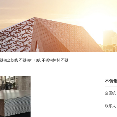
钢全软线 不锈钢EPQ线 不锈钢棒材 不锈
不锈
全国统
联系人