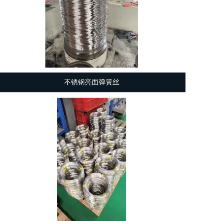
不锈钢亮面弹簧丝