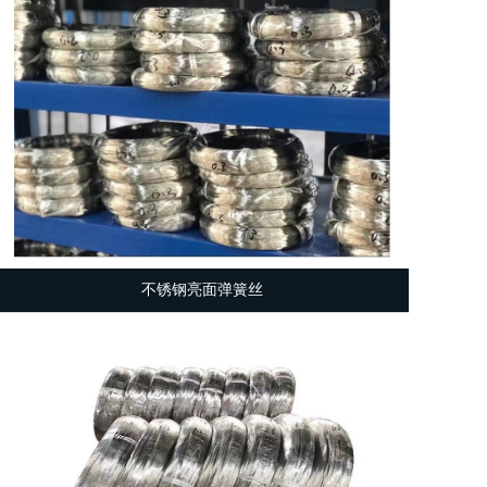
不锈钢亮面弹簧丝