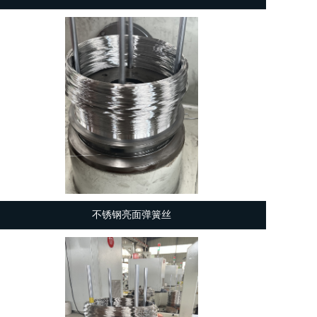
不锈钢亮面弹簧丝