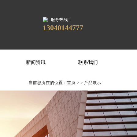
服务热线：
13040144777
新闻资讯
联系我们
当前您所在的位置：
首页
> > 产品展示