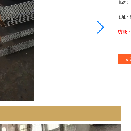
电话：15
地址：
功能