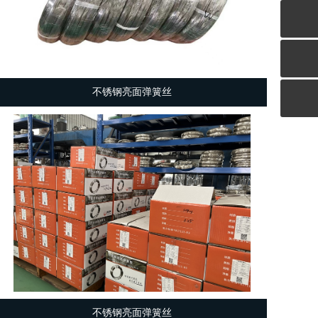
不锈钢亮面弹簧丝
不锈钢亮面弹簧丝