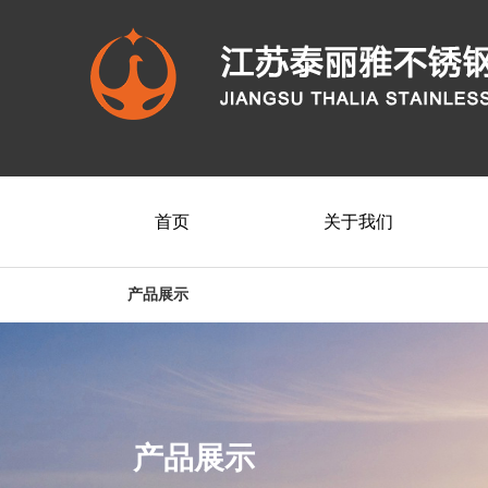
首页
关于我们
产品展示
产品展示