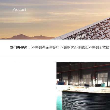
Product
热门关键词：
不锈钢亮面弹簧丝 不锈钢雾面弹簧线 不锈钢全软线 
钢焊丝 不锈钢异形丝 不锈钢板 不锈钢管 钢丝绳