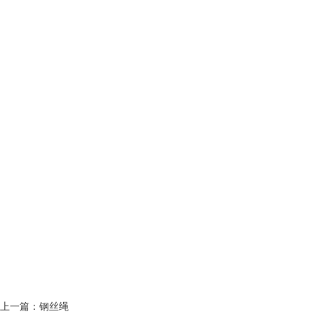
上一篇：钢丝绳