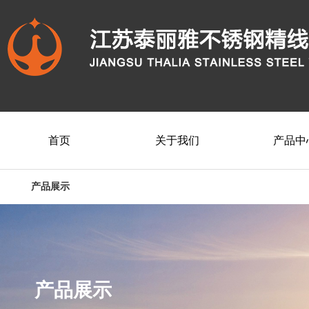
首页
关于我们
产品中
产品展示
产品展示