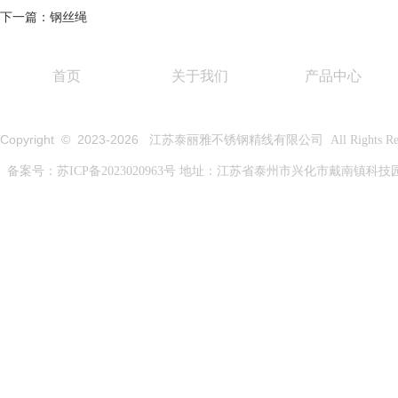
下一篇：钢丝绳
首页
关于我们
产品中心
Copyright © 2023-
2026
江苏泰丽雅不锈钢精线有限公司 All Rights Rese
备案号：
苏ICP备2023020963号
地址：江苏省泰州市兴化市戴南镇科技