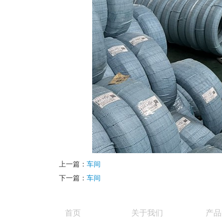
上一篇：
车间
下一篇：
车间
首页
关于我们
产品