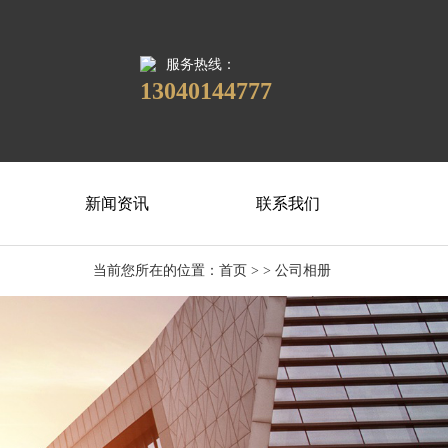
服务热线：
13040144777
新闻资讯
联系我们
当前您所在的位置：
首页
> > 公司相册