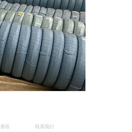
闻资讯
联系我们