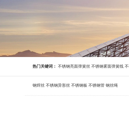
热门关键词：
不锈钢亮面弹簧丝 不锈钢雾面弹簧线 不锈
钢焊丝 不锈钢异形丝 不锈钢板 不锈钢管 钢丝绳