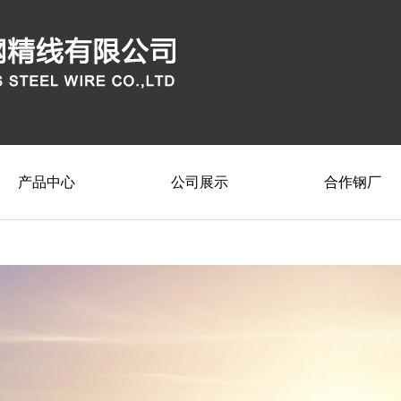
产品中心
公司展示
合作钢厂