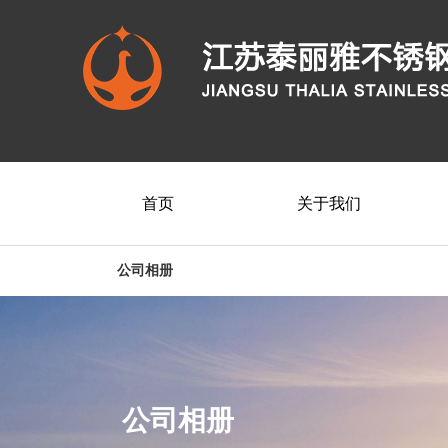
首页
关于我们
公司相册
公司相册