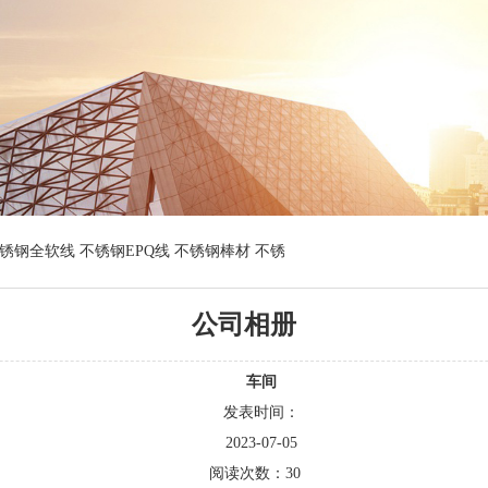
钢全软线 不锈钢EPQ线 不锈钢棒材 不锈
公司相册
车间
发表时间：
2023-07-05
阅读次数：
30