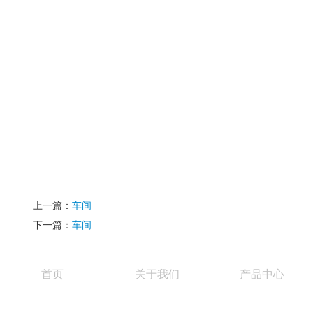
上一篇：
车间
下一篇：
车间
首页
关于我们
产品中心