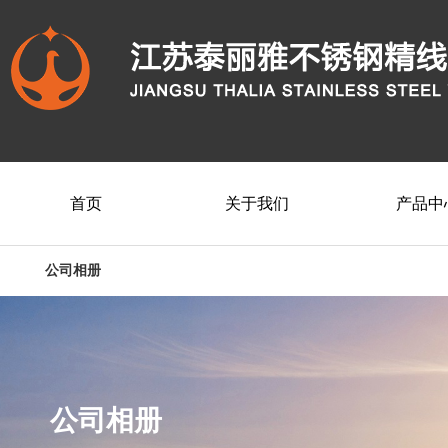
首页
关于我们
产品中
公司相册
公司相册