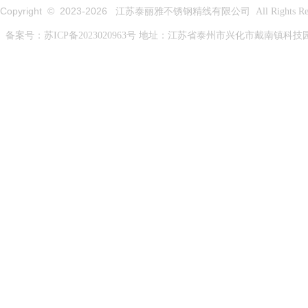
Copyright © 2023-
2026
江苏泰丽雅不锈钢精线有限公司 All Rights Rese
备案号：
苏ICP备2023020963号
地址：江苏省泰州市兴化市戴南镇科技