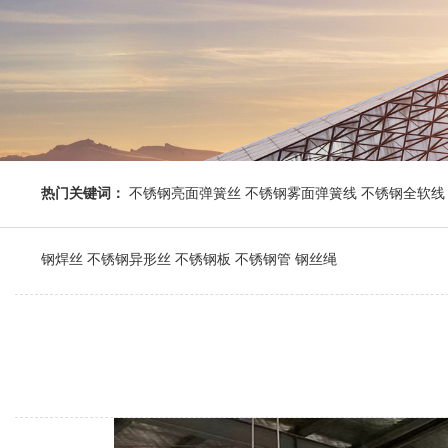
热门关键词：
不锈钢亮面弹簧丝 不锈钢雾面弹簧线 不锈钢全软线 
钢焊丝 不锈钢异形丝 不锈钢板 不锈钢管 钢丝绳