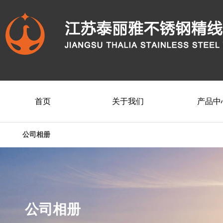
首页
关于我们
产品中
公司相册
公司相册