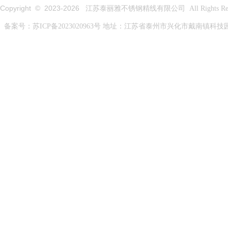
Copyright © 2023-
2026
江苏泰丽雅不锈钢精线有限公司 All Rights Rese
备案号：
苏ICP备2023020963号
地址：江苏省泰州市兴化市戴南镇科技