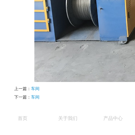
上一篇：
车间
下一篇：
车间
首页
关于我们
产品中心