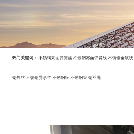
热门关键词：
不锈钢亮面弹簧丝 不锈钢雾面弹簧线 不锈钢全软线 
钢焊丝 不锈钢异形丝 不锈钢板 不锈钢管 钢丝绳