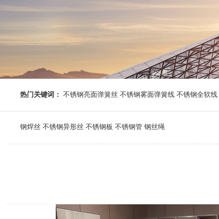
热门关键词：
不锈钢亮面弹簧丝 不锈钢雾面弹簧线 不锈钢全软线 
钢焊丝 不锈钢异形丝 不锈钢板 不锈钢管 钢丝绳