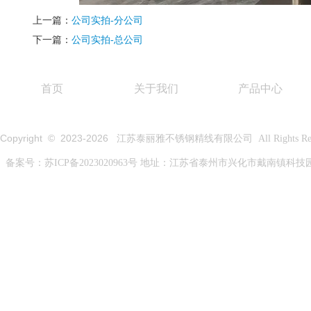
上一篇：
公司实拍-分公司
下一篇：
公司实拍-总公司
首页
关于我们
产品中心
Copyright © 2023-
2026
江苏泰丽雅不锈钢精线有限公司 All Rights Rese
备案号：
苏ICP备2023020963号
地址：江苏省泰州市兴化市戴南镇科技