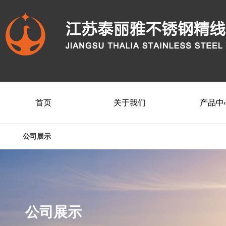
首页
关于我们
产品中
公司展示
公司展示