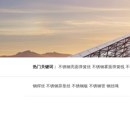
热门关键词：
不锈钢亮面弹簧丝 不锈钢雾面弹簧线 不锈
钢焊丝 不锈钢异形丝 不锈钢板 不锈钢管 钢丝绳