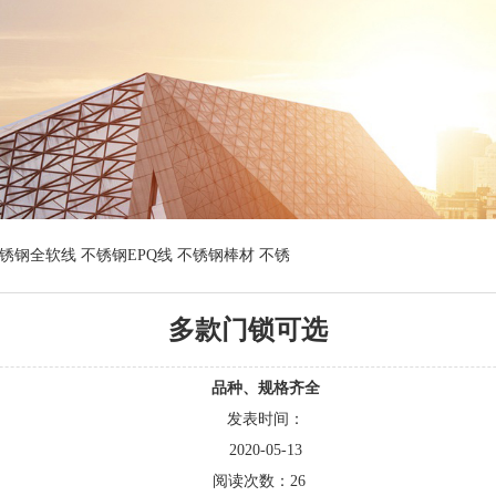
钢全软线 不锈钢EPQ线 不锈钢棒材 不锈
多款门锁可选
品种、规格齐全
发表时间：
2020-05-13
阅读次数：
26