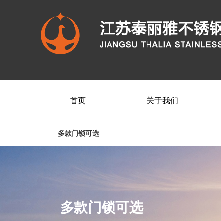
首页
关于我们
多款门锁可选
多款门锁可选