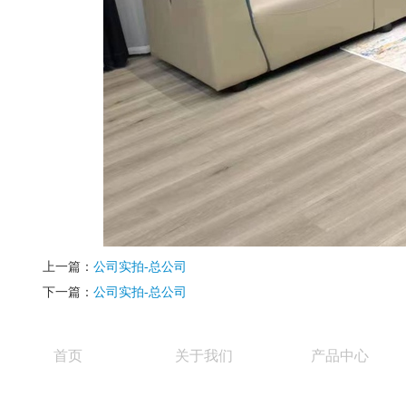
上一篇：
公司实拍-总公司
下一篇：
公司实拍-总公司
首页
关于我们
产品中心