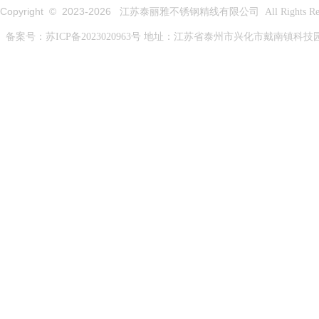
Copyright © 2023-
2026
江苏泰丽雅不锈钢精线有限公司 All Rights Rese
备案号：
苏ICP备2023020963号
地址：江苏省泰州市兴化市戴南镇科技