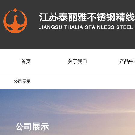
首页
关于我们
产品中
公司展示
公司展示