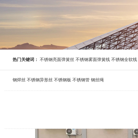
热门关键词：
不锈钢亮面弹簧丝 不锈钢雾面弹簧线 不锈钢全软线 
钢焊丝 不锈钢异形丝 不锈钢板 不锈钢管 钢丝绳