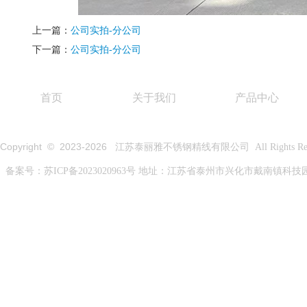
上一篇：
公司实拍-分公司
下一篇：
公司实拍-分公司
首页
关于我们
产品中心
Copyright © 2023-
2026
江苏泰丽雅不锈钢精线有限公司 All Rights Rese
备案号：
苏ICP备2023020963号
地址：江苏省泰州市兴化市戴南镇科技